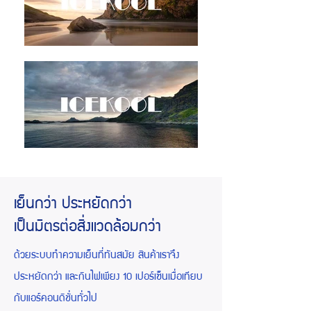
เย็นกว่า ประหยัดกว่า
เป็นมิตรต่อสิ่งแวดล้อมกว่า
ด้วยระบบทำความเย็นที่ทันสมัย สินค้าเราจึง
ประหยัดกว่า และกินไฟเพียง 10 เปอร์เซ็นเมื่อเทียบ
กับแอร์คอนดิชั่นทั่วไป