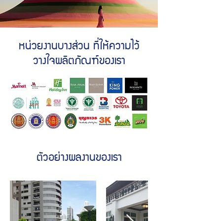
หน่วยงานบางส่วน ที่ให้ความไว้
วางใจผลิตภัณฑ์ของเรา
ตัวอย่างผลงานของเรา