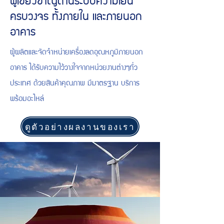
ผู้เชี่ยวชาญด้านระบบความเย็น
ครบวงจร ทั้งภายใน และภายนอก
อาคาร
ผู้ผลิตและจัดจำหน่ายเครื่องลดอุณหภูมิภายนอก
อาคาร ได้รับความไว้วางใจจากหน่วยงานต่างๆทั่ว
ประเทศ ด้วยสินค้าคุณภาพ มีมาตรฐาน บริการ
พร้อมอะไหล่
ดูตัวอย่างผลงานของเรา