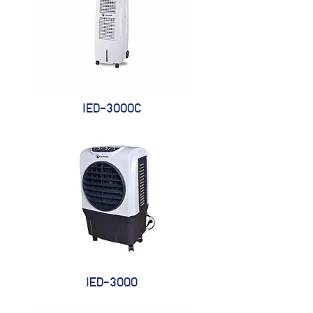
IED-3000C
IED-3000