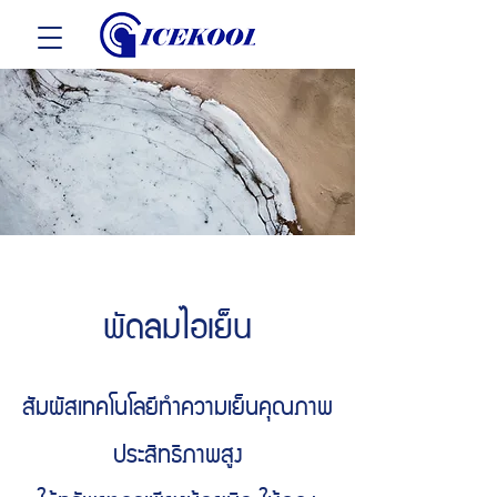
พัดลมไอเย็น
สัมผัสเทคโนโลยีทำความเย็นคุณภาพ
ประสิทธิภาพสูง