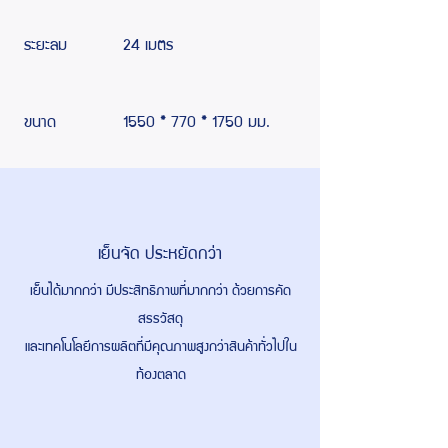
ระยะลม
24 เมตร
ขนาด
1550 * 770 * 1750 มม.
เย็นจัด ประหยัดกว่า
เย็นได้มากกว่า มีประสิทธิภาพที่มากกว่า ด้วยการคัด
สรรวัสดุ
และเทคโนโลยีการผลิตที่มีคุณภาพสูงกว่าสินค้าทั่วไปใน
ท้องตลาด