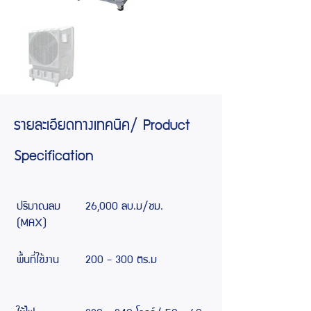
รายละเอียดทางเทคนิค/ Product
Specification
ปริมาณลม
26,000 ลบ.ม/ชม.
(MAX)
พื้นที่ใช้งาน
200 - 300 ตร.ม